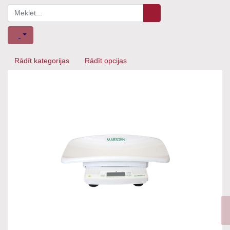
Rādīt kategorijas
Rādīt opcijas