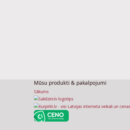
Mūsu produkti & pakalpojumi
Sākums