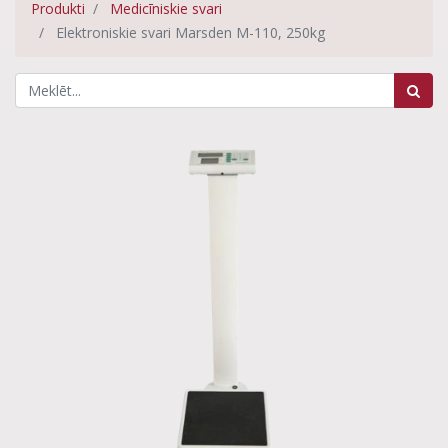
Produkti
Medicīniskie svari
Elektroniskie svari Marsden M-110, 250kg