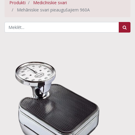
Produkti
Medicīniskie svari
Mehāniskie svari pieaugušajiem 960A