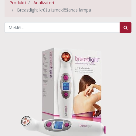
Produkti
Analizatori
Breastlight krūšu izmeklēšanas lampa