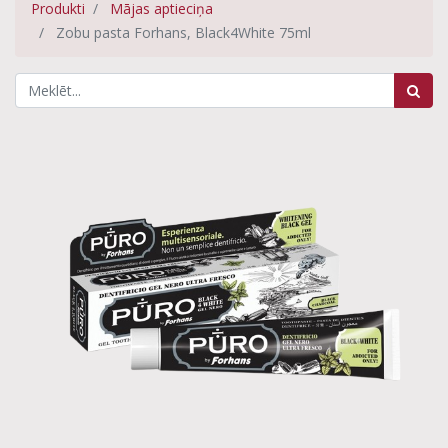
Produkti
Mājas aptieciņa
Zobu pasta Forhans, Black4White 75ml