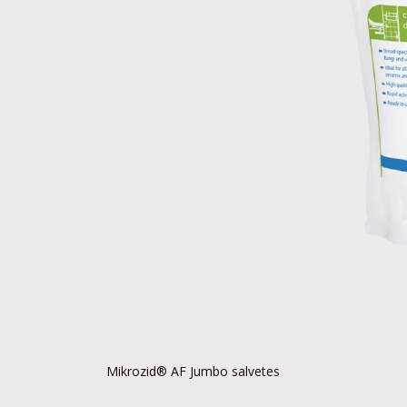
Mikrozid® AF Jumbo salvetes