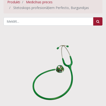
Produkti
Medicīnas preces
Stetoskops profesionāļiem Perfecto, Burgundijas