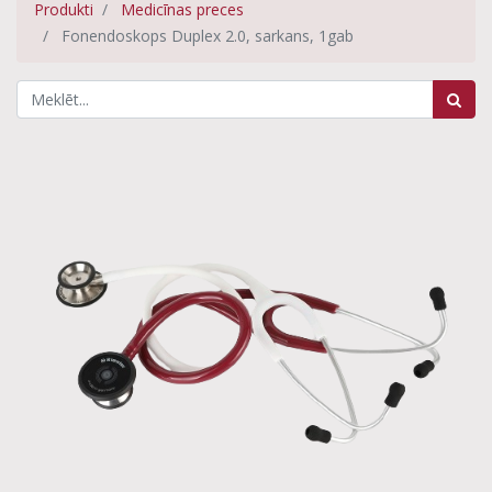
Produkti
Medicīnas preces
Fonendoskops Duplex 2.0, sarkans, 1gab