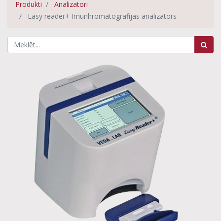
Produkti
Analizatori
Easy reader+ Imunhromatogrāfijas analizators