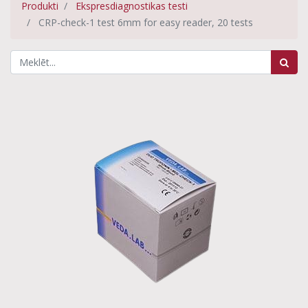
Produkti
Ekspresdiagnostikas testi
CRP-check-1 test 6mm for easy reader, 20 tests