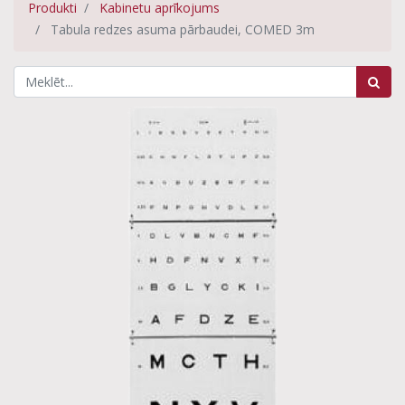
Produkti
Kabinetu aprīkojums
Tabula redzes asuma pārbaudei, COMED 3m