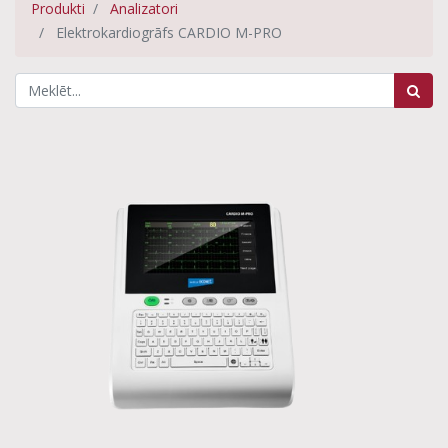
Produkti
Analizatori
Elektrokardiogrāfs CARDIO M-PRO