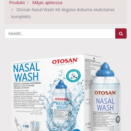
Produkti
Mājas aptieciņa
Otosan Nasal Wash Kit deguna dobuma skalošanas
komplekts