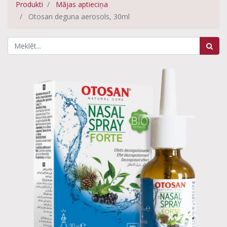
Produkti
Mājas aptieciņa
Otosan deguna aerosols, 30ml