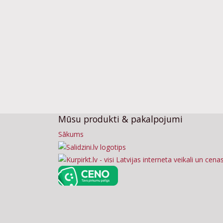
Mūsu produkti & pakalpojumi
Sākums